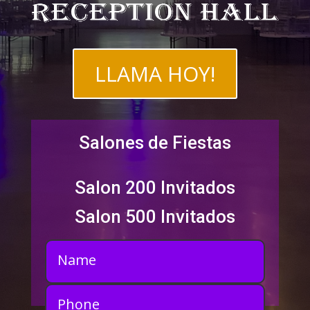
LLAMA HOY!
Salones de Fiestas
Salon 200 Invitados
Salon 500 Invitados