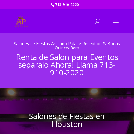
713-910-2020
Salones de Fiestas Arellano Palace Reception & Bodas
Quinceañera
Renta de Salon para Eventos
separalo Ahora! Llama
713-
910-2020
Salones de Fiestas en
Houston