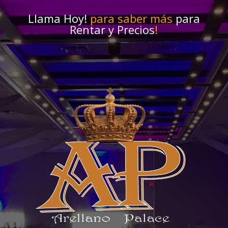
Llama Hoy!
para saber más
para
Rentar y Precios
!