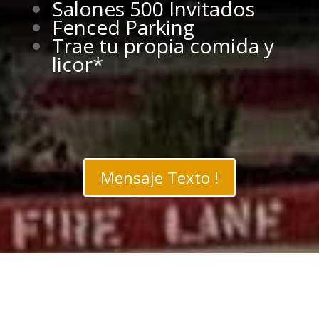
Salones 500 Invitados
Fenced Parking
Trae tu propia comida y
licor*
Mensaje Texto !