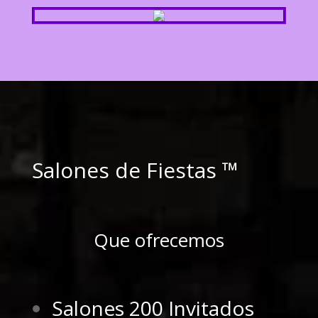
Salones de Fiestas ™
Que ofrecemos
Salones 200 Invitados