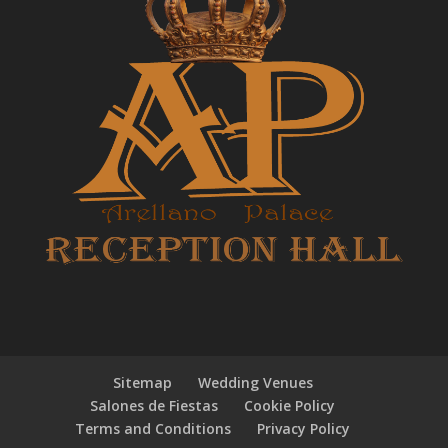
Sitemap
Wedding Venues
Salones de Fiestas
Cookie Policy
Terms and Conditions
Privacy Policy